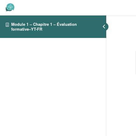
Module 1 – Chapitre 1 – Évaluation
formative–YT-FR