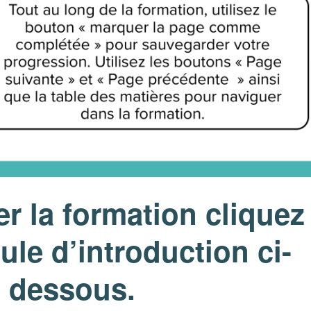
r la formation cliquez
ule d’introduction ci-
dessous.