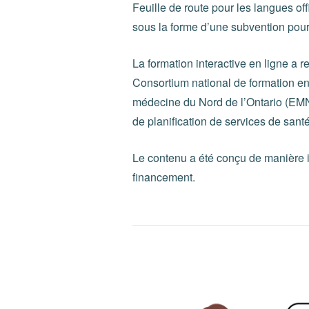
Feuille de route pour les langues o
sous la forme d’une subvention pour
La formation interactive en ligne a 
Consortium national de formation en
médecine du Nord de l’Ontario (EMNO
de planification de services de santé
Le contenu a été conçu de manière
financement.