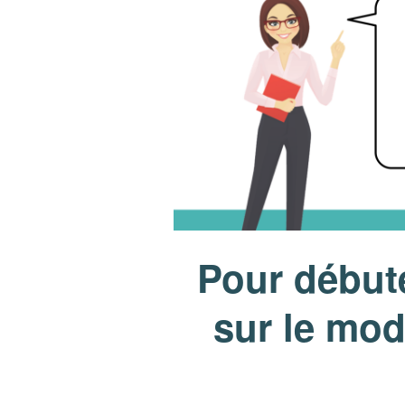
Pour débute
sur le mod