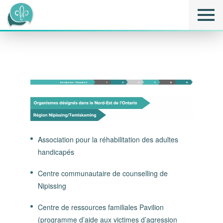
Association pour la réhabilitation des adultes
handicapés
Centre communautaire de counselling de
Nipissing
Centre de ressources familiales Pavilion
(programme d’aide aux victimes d’agression