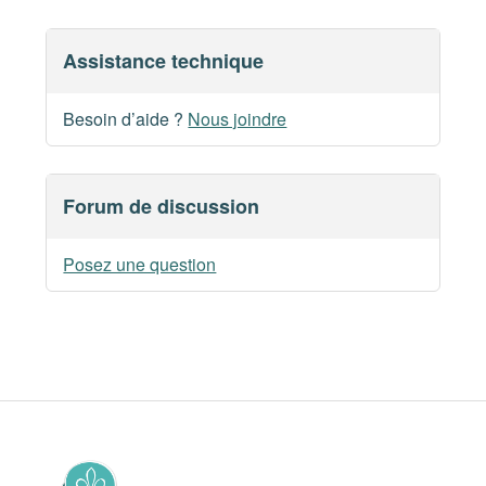
Assistance technique
Besoin d’aide ?
Nous joindre
Forum de discussion
Posez une question