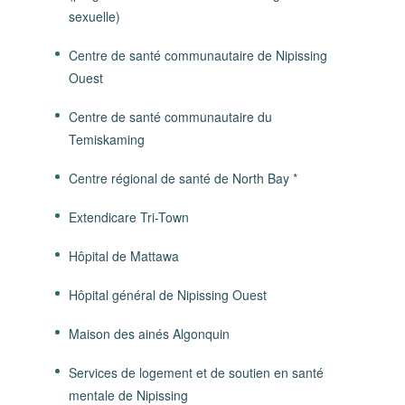
sexuelle)
Centre de santé communautaire de Nipissing
Ouest
Centre de santé communautaire du
Temiskaming
Centre régional de santé de North Bay *
Extendicare Tri-Town
Hôpital de Mattawa
Hôpital général de Nipissing Ouest
Maison des ainés Algonquin
Services de logement et de soutien en santé
mentale de Nipissing