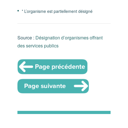
* L’organisme est partiellement désigné
Source :
Désignation d’organismes offrant
des services publics