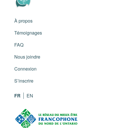
À propos
Témoignages
FAQ
Nous joindre
Connexion
S’inscrire
FR
EN