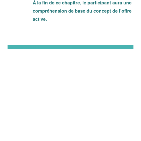
À la fin de ce chapitre, le participant aura une
compréhension de base du concept de l’offre
active.