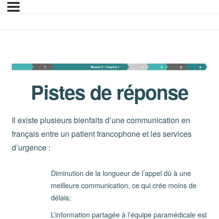
Module 2 – Chapitre 1 
Pistes de réponse
Il existe plusieurs bienfaits d’une communication en
français entre un patient francophone et les services
d’urgence :
Diminution de la longueur de l’appel dû à une
meilleure communication, ce qui crée moins de
délais;
L’information partagée à l’équipe paramédicale est