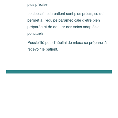
plus précise;
Les besoins du patient sont plus précis, ce qui
permet à l’équipe paramédicale d’être bien
préparée et de donner des soins adaptés et
ponctuels;
Possibilité pour l’hôpital de mieux se préparer à
recevoir le patient.