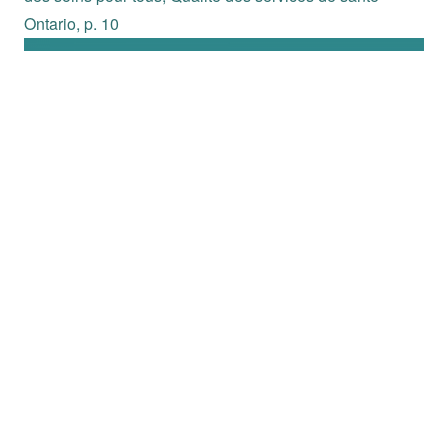
Ontario, p. 10