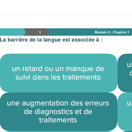
Module 2 – Chapitre 1 – 
La barrière de la langue est associée à :