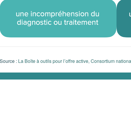
Source :
La Boîte à outils pour l’offre active, Consortium nati