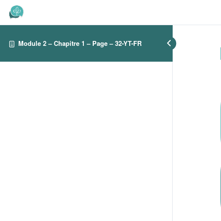
Module 2 – Chapitre 1 – Page – 32-YT-FR