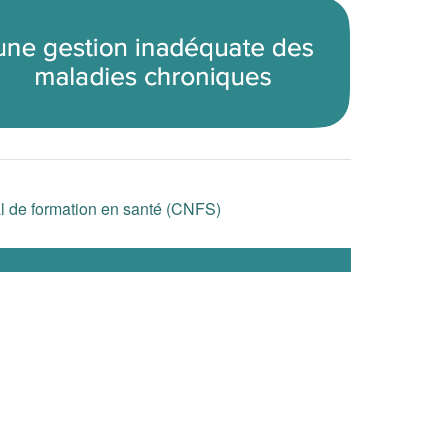
onal de formation en santé (CNFS)