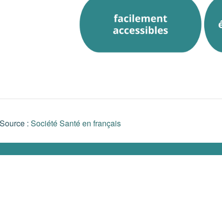
Source :
Société Santé en français