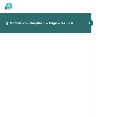
Module 2 – Chapitre 1 – Page – 8-YT-FR