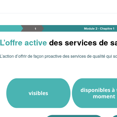
Module 2 – Chapitre 1 – 
L’offre active
des services de sa
L’action d’offrir de façon proactive des services de qualité qui so