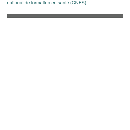
national de formation en santé (CNFS)