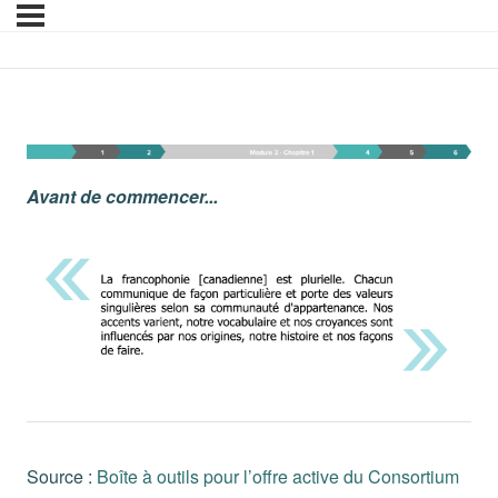
Module 3 – Chapitre 1 
Avant de commencer...
Source :
Boîte à outils pour l’offre active du Consortium