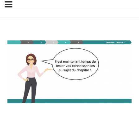
Module 6 – Chapitre 1 